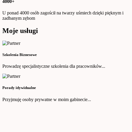
4000+
U ponad 4000 osób zagościł na twarzy uśmiech dzięki pięknym i
zadbanym zębom
Moje usługi
Szkolenia Biznesowe
Prowadzę specjalistyczne szkolenia dla pracowników...
Porady idywidualne
Przyjmuję osoby prywatne w moim gabinecie...