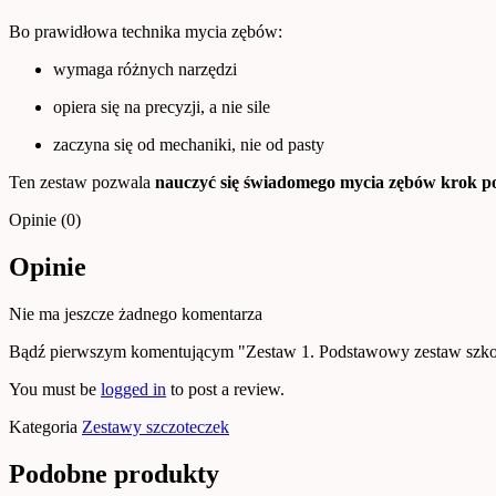
Bo prawidłowa technika mycia zębów:
wymaga różnych narzędzi
opiera się na precyzji, a nie sile
zaczyna się od mechaniki, nie od pasty
Ten zestaw pozwala
nauczyć się świadomego mycia zębów krok p
Opinie (0)
Opinie
Nie ma jeszcze żadnego komentarza
Bądź pierwszym komentującym "Zestaw 1. Podstawowy zestaw szko
You must be
logged in
to post a review.
Kategoria
Zestawy szczoteczek
Podobne produkty