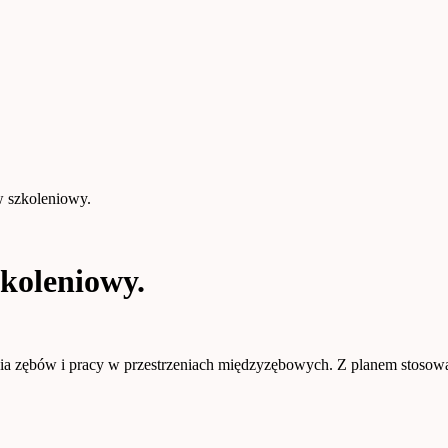
 szkoleniowy.
koleniowy.
ia zębów i pracy w przestrzeniach międzyzębowych. Z planem stosowa