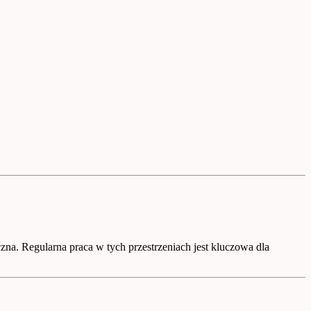
czna. Regularna praca w tych przestrzeniach jest kluczowa dla